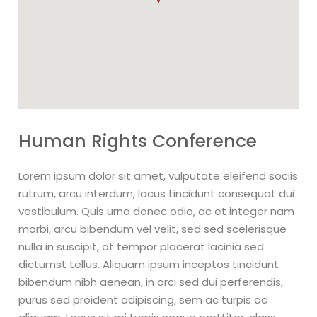
Human Rights Conference
Lorem ipsum dolor sit amet, vulputate eleifend sociis
rutrum, arcu interdum, lacus tincidunt consequat dui
vestibulum. Quis urna donec odio, ac et integer nam
morbi, arcu bibendum vel velit, sed sed scelerisque
nulla in suscipit, at tempor placerat lacinia sed
dictumst tellus. Aliquam ipsum inceptos tincidunt
bibendum nibh aenean, in orci sed dui perferendis,
purus sed proident adipiscing, sem ac turpis ac